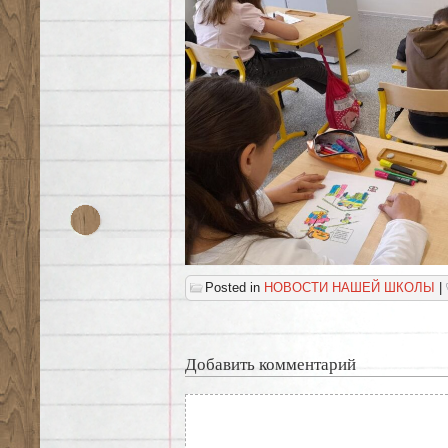
Posted in
НОВОСТИ НАШЕЙ ШКОЛЫ
|
Добавить комментарий