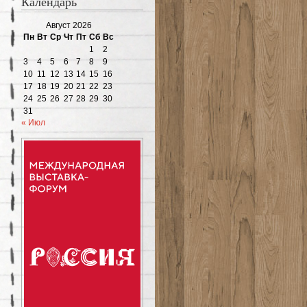
Календарь
Август 2026
Пн
Вт
Ср
Чт
Пт
Сб
Вс
1
2
3
4
5
6
7
8
9
10
11
12
13
14
15
16
17
18
19
20
21
22
23
24
25
26
27
28
29
30
31
« Июл