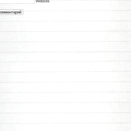
Website