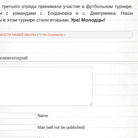
 третьего отряда принимали участие в футбольном турнире.
и с командами с. Богдановка и с. Дмитриевка. Наши
 в этом турнире стали вторыми.
Ура! Молодцы!
ВОСТИ НАШЕЙ ШКОЛЫ
|
No Comments »
комментарий
Name
Mail (will not be published)