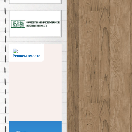
Решаем вместе