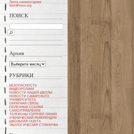
Лента комментариев
WordPress.org
ПОИСК
Архив
Архив
РУБРИКИ
БЕЗОПАСНОСТЬ
ВИДЕОРОЛИКИ
НОВОСТИ НАШЕЙ ШКОЛЫ
НОВОСТИ САМАРСКОГО
УНИВЕРСИТЕТА
ОБРАТНАЯ СВЯЗЬ
ПОЛЕЗНЫЕ ССЫЛКИ
САМОУПРАВЛЕНИЕ
ТЕЛЕФОНЫ ГОРЯЧЕЙ ЛИНИИ
УЧЕНИЧЕСКИЙ РЕФЕРЕНДУМ
ШКОЛЬНАЯ ГАЗЕТА
ЭКОЛОГИЧЕСКАЯ СТРАНИЧКА