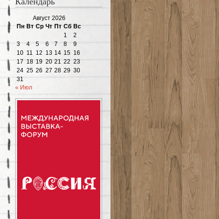
Календарь
Август 2026
Пн
Вт
Ср
Чт
Пт
Сб
Вс
1
2
3
4
5
6
7
8
9
10
11
12
13
14
15
16
17
18
19
20
21
22
23
24
25
26
27
28
29
30
31
« Июл