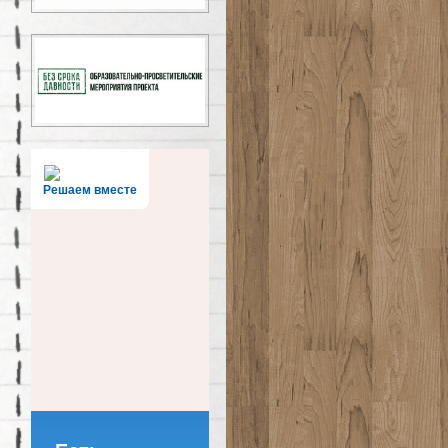
Решаем вместе