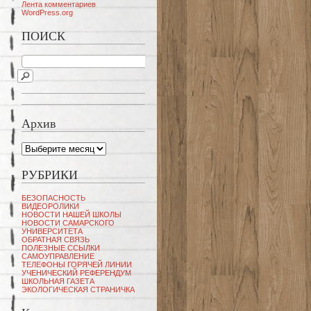
Лента комментариев
WordPress.org
ПОИСК
Архив
Архив
РУБРИКИ
БЕЗОПАСНОСТЬ
ВИДЕОРОЛИКИ
НОВОСТИ НАШЕЙ ШКОЛЫ
НОВОСТИ САМАРСКОГО
УНИВЕРСИТЕТА
ОБРАТНАЯ СВЯЗЬ
ПОЛЕЗНЫЕ ССЫЛКИ
САМОУПРАВЛЕНИЕ
ТЕЛЕФОНЫ ГОРЯЧЕЙ ЛИНИИ
УЧЕНИЧЕСКИЙ РЕФЕРЕНДУМ
ШКОЛЬНАЯ ГАЗЕТА
ЭКОЛОГИЧЕСКАЯ СТРАНИЧКА