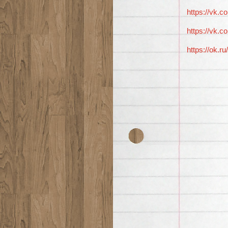
https://vk.
https://vk.
https://ok.