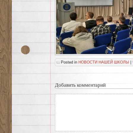
Posted in
НОВОСТИ НАШЕЙ ШКОЛЫ
|
Добавить комментарий