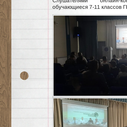
Слушателями онлайн-
обучающиеся 7-11 классов 