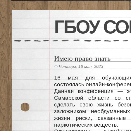
ГБОУ СО
Имею право знать
Четверг, 18 мая, 2023
16 мая для обучающих
состоялась онлайн-конфере
Данная конференция — эт
Самарской области со сп
сделать свою жизнь безоп
заложником необдуманных
жизни риски, связанные
наркотических веществ.