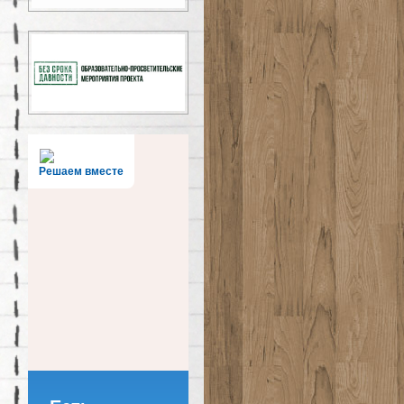
Решаем вместе