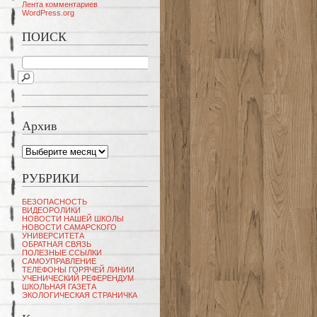
Лента комментариев
WordPress.org
ПОИСК
Архив
Архив
РУБРИКИ
БЕЗОПАСНОСТЬ
ВИДЕОРОЛИКИ
НОВОСТИ НАШЕЙ ШКОЛЫ
НОВОСТИ САМАРСКОГО
УНИВЕРСИТЕТА
ОБРАТНАЯ СВЯЗЬ
ПОЛЕЗНЫЕ ССЫЛКИ
САМОУПРАВЛЕНИЕ
ТЕЛЕФОНЫ ГОРЯЧЕЙ ЛИНИИ
УЧЕНИЧЕСКИЙ РЕФЕРЕНДУМ
ШКОЛЬНАЯ ГАЗЕТА
ЭКОЛОГИЧЕСКАЯ СТРАНИЧКА